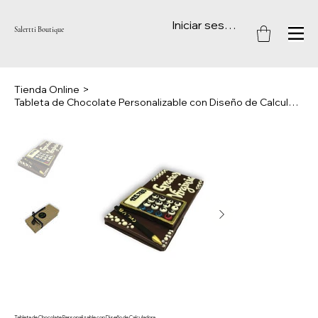
Iniciar sesión
Salertti Boutique
Tienda Online
>
Tableta de Chocolate Personalizable con Diseño de Calculadora
Tableta de Chocolate Personalizable con Diseño de Calculadora