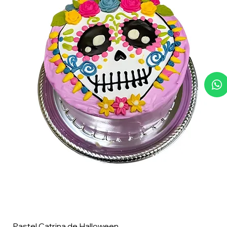
Pastel Catrina de Halloween