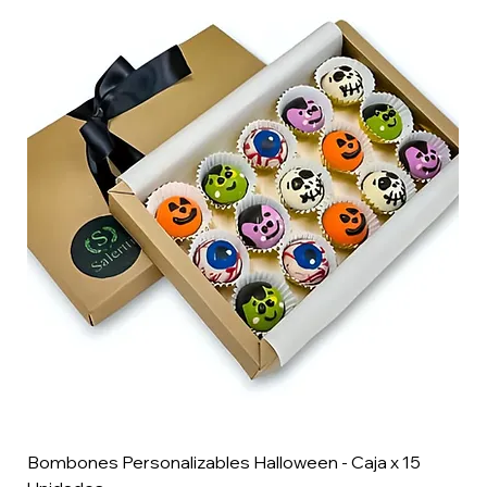
Bombones Personalizables Halloween - Caja x 15