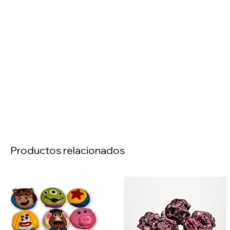
Productos relacionados