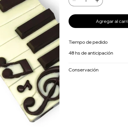
Agregar al carr
Tiempo de pedido
48 hs de anticipación
Conservación