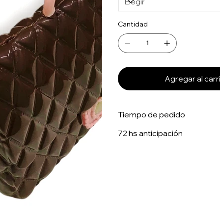
Cantidad
Agregar al carr
Tiempo de pedido
72 hs anticipación