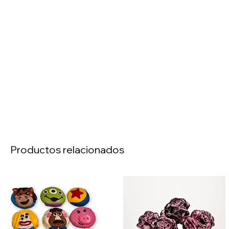
Productos relacionados