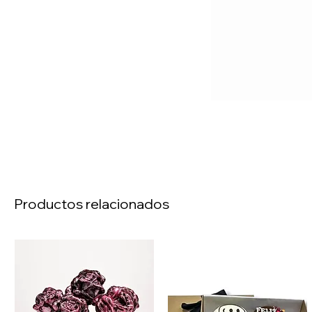
Productos relacionados