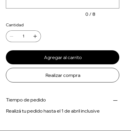
0 / 8
Cantidad
Agregar al carrito
Realizar compra
Tiempo de pedido
Realizá tu pedido hasta el 1 de abril inclusive