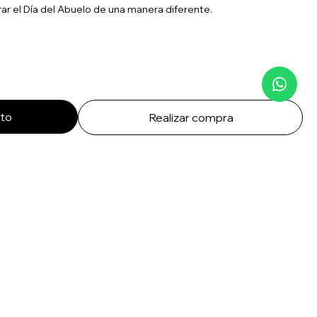
ar el Día del Abuelo de una manera diferente.
ito
Realizar compra