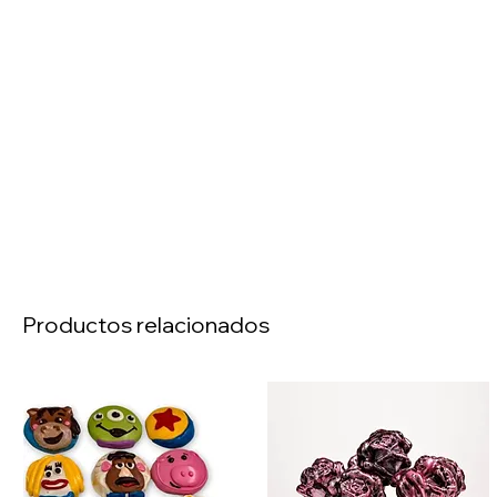
Productos relacionados