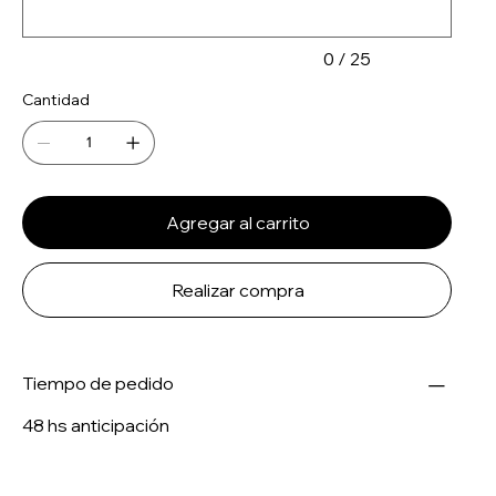
0 / 25
Cantidad
Agregar al carrito
Realizar compra
Tiempo de pedido
48 hs anticipación